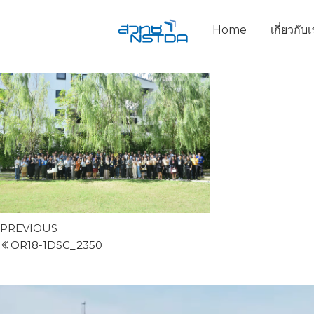
Home
เกี่ยวกับ
PREVIOUS
OR18-1DSC_2350