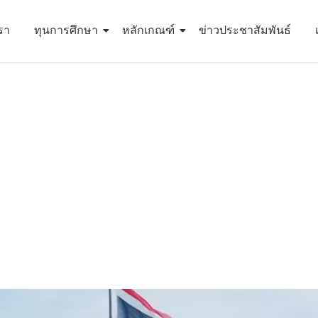
เรา
ทุนการศึกษา
หลักเกณฑ์
ข่าวประชาสัมพันธ์