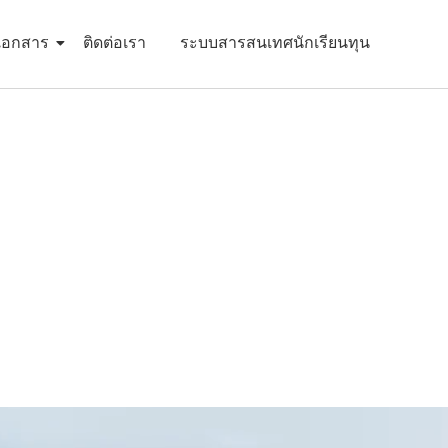
เอกสาร
ติดต่อเรา
ระบบสารสนเทศนักเรียนทุน