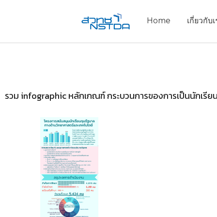
Home
เกี่ยวกับ
รวม infographic หลักเกณฑ์ กระบวนการของการเป็นนักเรียน