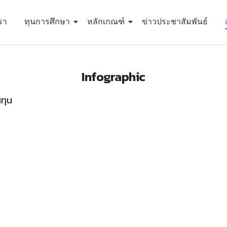
เรา
ทุนการศึกษา
หลักเกณฑ์
ข่าวประชาสัมพันธ์
Infographic
ทุน