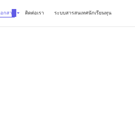
เอกสาร
ติดต่อเรา
ระบบสารสนเทศนักเรียนทุน