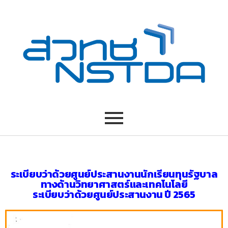
ระเบียบว่าด้วยศูนย์ประสานงานนักเรียนทุนรัฐบาล
ทางด้านวิทยาศาสตร์และเทคโนโลยี
ระเบียบว่าด้วยศูนย์ประสานงาน ปี 2565