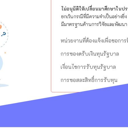
ไม่อนุมัติให้เปลี่ยนมาศึกษาใน
ยกเว้นกรณีที่มีความจำเป็นอย่างย
มีมาตรฐานด้านการวิจัยและพัฒนา ซ
หน่วยงานที่ต้องแจ้งเพื่อขอกา
การของดรับเงินทุนรัฐบาล
เงื่อนไขการรับทุนรัฐบาล
การขอสละสิทธิ์การรับทุน