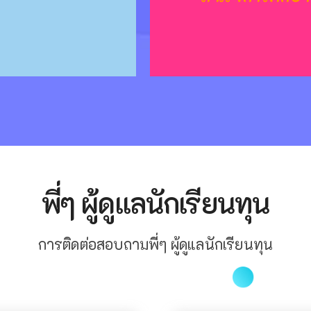
พี่ๆ ผู้ดูแลนักเรียนทุน
การติดต่อสอบถามพี่ๆ ผู้ดูแลนักเรียนทุน