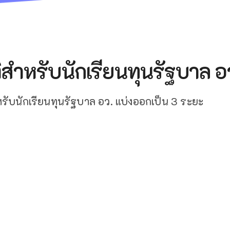
สำหรับนักเรียนทุนรัฐบาล อ
รับนักเรียนทุนรัฐบาล อว. แบ่งออกเป็น 3 ระยะ