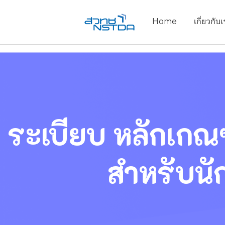
Home
เกี่ยวกับ
ระเบียบ หลักเกณฑ
สำหรับนั