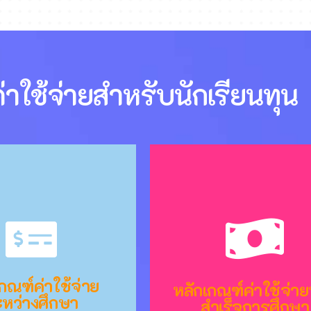
่าใช้จ่ายสำหรับนักเรียนทุน
กณฑ์ค่าใช้จ่าย
กณฑ์ค่าใช้จ่าย
หลักเกณฑ์ค่าใช้จ่าย
หลักเกณฑ์ค่าใช้จ่าย
หว่างศึกษา
หว่างศึกษา
สำเร็จการศึกษา
สำเร็จการศึกษา