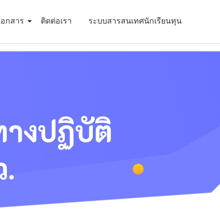
เอกสาร
ติดต่อเรา
ระบบสารสนเทศนักเรียนทุน
างปฏิบัติ
ว.