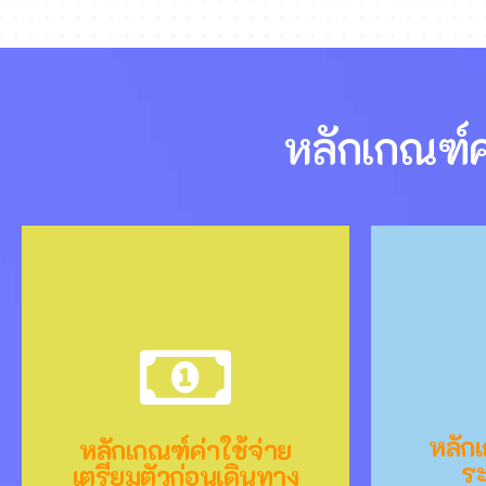
หลักเกณฑ์ค
หลักเกณฑ์ค่าใช้จ่ายเตรียม
หลักเ
หลักเ
หลักเกณฑ์ค่าใช้จ่าย
ตัวก่อนเดินทาง
ระ
ระ
เตรียมตัวก่อนเดินทาง