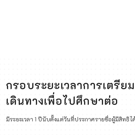
Click Here
กรอบระยะเวลาการเตรียม
เดินทางเพื่อไปศึกษาต่อ
มีระยะเวลา 1 ปีนับตั้งแต่วันที่ประกาศรายชื่อผู้มีสิทธิไ