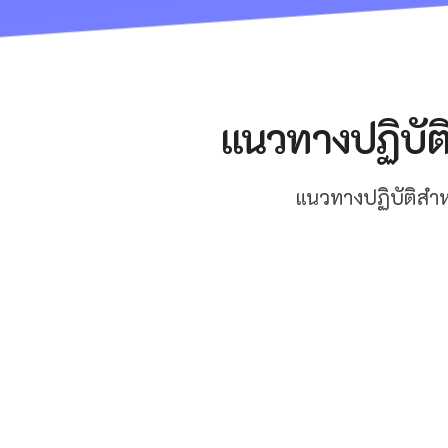
แนวทางปฏิบัติ
แนวทางปฏิบัติสำห