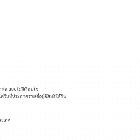
Click Here
่อ แบบไม่มีเงื่อนไข
วันที่ประกาศรายชื่อผู้มีสิทธิได้รับ
ประเทศ