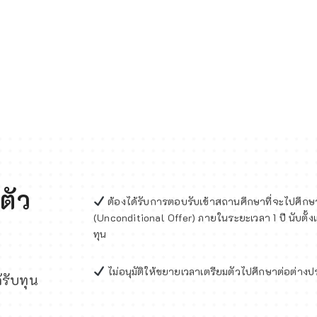
Click Here
ตัว
ต้องได้รับการตอบรับเข้าสถานศึกษาที่จะไปศึกษาต
(Unconditional Offer) ภายในระยะเวลา 1 ปี นับตั้งแต่
ทุน
ไม่อนุมัติให้ขยายเวลาเตรียมตัวไปศึกษาต่อต่าง
ด้รับทุน