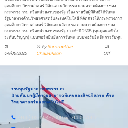
อุดมศึกษา วิทยาศาสตร์ วิจัยและนวัตกรรม ตามความต้องการของ
กระทรวง กรม หรือหน่วยงานของรัฐ เรื่อง รายชื่อผู้มีสิทธิได้รับทุน
รัฐบาลทางด้านวิทยาศาสตร์และเทคโนโลยี ที่จัดสรรให้กระทรวงการ
อุดมศึกษาวิทยาศาสตร์ วิจัยและนวัตกรรม ตามความต้องการของ
กระทรวง กรม หรือหน่วยงานของรัฐ ประจำปี 2568 (ทุนบุคคลทั่วไป
ระดับปริญญา) แบบฟอร์มยืนยันการรับทุน แบบฟอร์มยืนยันการรับทุน
Somruethai
By
04/08/2025
Chaiaukson
Off
งานทุนรัฐบาล กระทรวง อว.
ฝ่ายพัฒนาผู้มีความสามารถพิเศษและอัจฉริยภาพ ด้าน
วิทยาศาสตร์และเทคโนโลยี
(+66) 02-564-7000 ต่อ 71410-71417