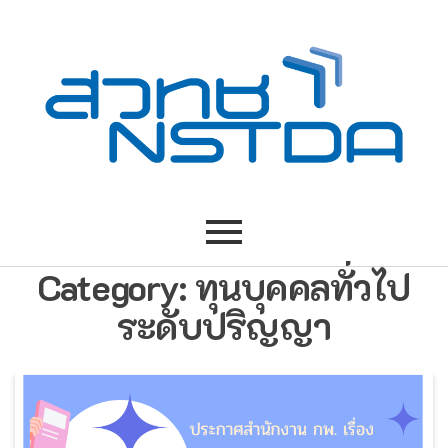
Category:
ทุนบุคคลทั่วไป
ระดับปริญญา