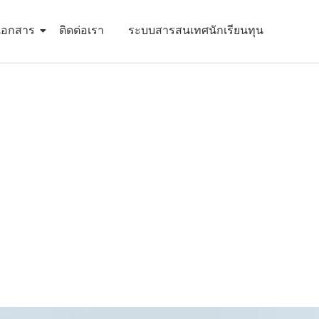
เอกสาร
ติดต่อเรา
ระบบสารสนเทศนักเรียนทุน