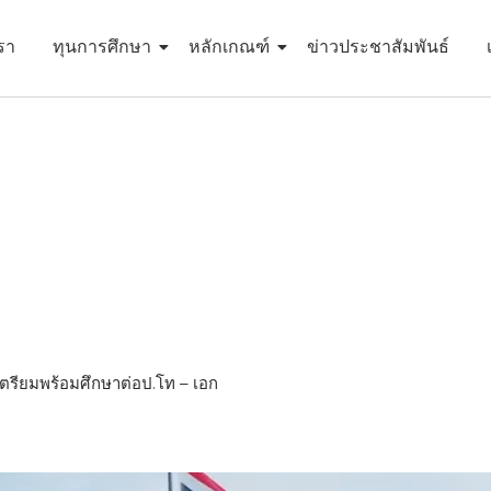
เรา
ทุนการศึกษา
หลักเกณฑ์
ข่าวประชาสัมพันธ์
ตรียมพร้อมศึกษาต่อป.โท – เอก