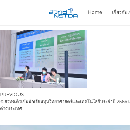
Home
เกี่ยวกับ
PREVIOUS
สวทช.ติวเข้มนักเรียนทุนวิทยาศาสตร์และเทคโนโลยีประจำปี 2566 เ
ต่างประเทศ